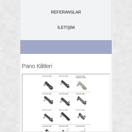
REFERANSLAR
İLETİŞİM
Pano Kilitleri