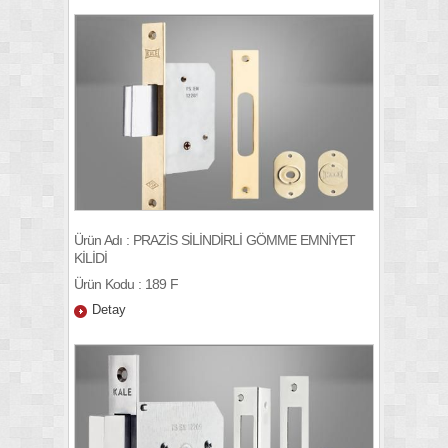
Ürün Adı : PRAZİS SİLİNDİRLİ GÖMME EMNİYET
KİLİDİ
Ürün Kodu : 189 F
Detay