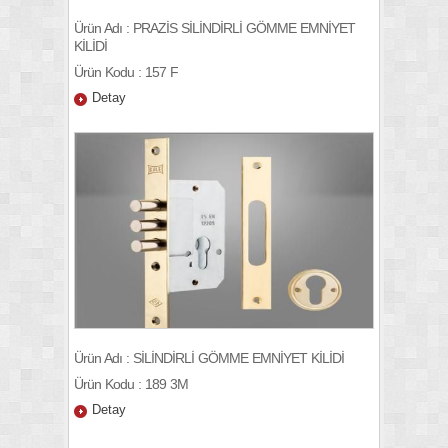
Ürün Adı : PRAZİS SİLİNDİRLİ GÖMME EMNİYET
KİLİDİ
Ürün Kodu : 157 F
Detay
Ürün Adı : SİLİNDİRLİ GÖMME EMNİYET KİLİDİ
Ürün Kodu : 189 3M
Detay